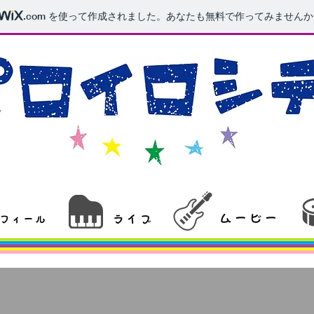
.com
を使って作成されました。あなたも無料で作ってみませんか