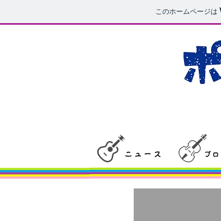
このホームページは