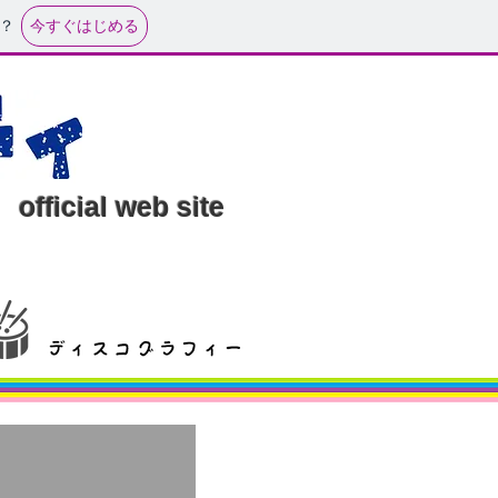
今すぐはじめる
？
official web site